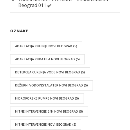
Beograd 011 ✔️
OZNAKE
ADAPTACIJA KUHINJE NOVI BEOGRAD
(5)
ADAPTACIJA KUPATILA NOVI BEOGRAD
(5)
DETEKCIJA CURENJA VODE NOVI BEOGRAD
(5)
DEŽURNI VODOINSTALATER NOVI BEOGRAD
(5)
HIDROFORSKE PUMPE NOVI BEOGRAD
(5)
HITNE INTERVENCIJE 24H NOVI BEOGRAD
(5)
HITNE INTERVENCIJE NOVI BEOGRAD
(5)