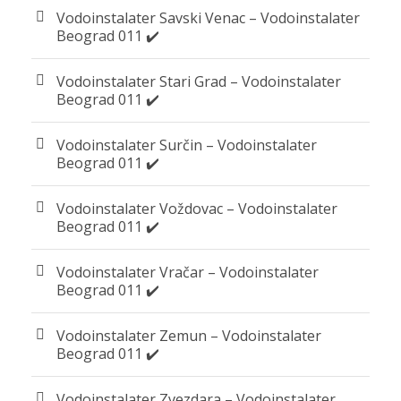
Vodoinstalater Savski Venac – Vodoinstalater
Beograd 011 ✔️
Vodoinstalater Stari Grad – Vodoinstalater
Beograd 011 ✔️
Vodoinstalater Surčin – Vodoinstalater
Beograd 011 ✔️
Vodoinstalater Voždovac – Vodoinstalater
Beograd 011 ✔️
Vodoinstalater Vračar – Vodoinstalater
Beograd 011 ✔️
Vodoinstalater Zemun – Vodoinstalater
Beograd 011 ✔️
Vodoinstalater Zvezdara – Vodoinstalater