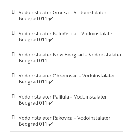
Vodoinstalater Grocka – Vodoinstalater
Beograd 011 ✔️
Vodoinstalater Kaluđerica – Vodoinstalater
Beograd 011 ✔️
Vodoinstalater Novi Beograd – Vodoinstalater
Beograd 011
Vodoinstalater Obrenovac – Vodoinstalater
Beograd 011 ✔️
Vodoinstalater Palilula – Vodoinstalater
Beograd 011 ✔️
Vodoinstalater Rakovica – Vodoinstalater
Beograd 011 ✔️