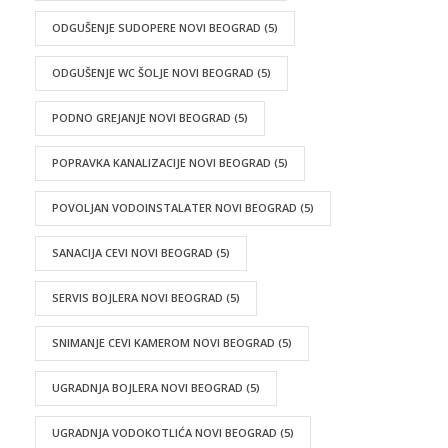
ODGUŠENJE SUDOPERE NOVI BEOGRAD
(5)
ODGUŠENJE WC ŠOLJE NOVI BEOGRAD
(5)
PODNO GREJANJE NOVI BEOGRAD
(5)
POPRAVKA KANALIZACIJE NOVI BEOGRAD
(5)
POVOLJAN VODOINSTALATER NOVI BEOGRAD
(5)
SANACIJA CEVI NOVI BEOGRAD
(5)
SERVIS BOJLERA NOVI BEOGRAD
(5)
SNIMANJE CEVI KAMEROM NOVI BEOGRAD
(5)
UGRADNJA BOJLERA NOVI BEOGRAD
(5)
UGRADNJA VODOKOTLIĆA NOVI BEOGRAD
(5)