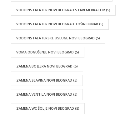
VODOINSTALATER NOVI BEOGRAD STARI MERKATOR
(5)
VODOINSTALATER NOVI BEOGRAD TOŠIN BUNAR
(5)
VODOINSTALATERSKE USLUGE NOVI BEOGRAD
(5)
VOMA ODGUŠENJE NOVI BEOGRAD
(5)
ZAMENA BOJLERA NOVI BEOGRAD
(5)
ZAMENA SLAVINA NOVI BEOGRAD
(5)
ZAMENA VENTILA NOVI BEOGRAD
(5)
ZAMENA WC ŠOLJE NOVI BEOGRAD
(5)
…