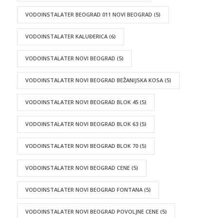
VODOINSTALATER BEOGRAD 011 NOVI BEOGRAD
(5)
VODOINSTALATER KALUĐERICA
(6)
VODOINSTALATER NOVI BEOGRAD
(5)
VODOINSTALATER NOVI BEOGRAD BEŽANIJSKA KOSA
(5)
VODOINSTALATER NOVI BEOGRAD BLOK 45
(5)
VODOINSTALATER NOVI BEOGRAD BLOK 63
(5)
VODOINSTALATER NOVI BEOGRAD BLOK 70
(5)
VODOINSTALATER NOVI BEOGRAD CENE
(5)
VODOINSTALATER NOVI BEOGRAD FONTANA
(5)
VODOINSTALATER NOVI BEOGRAD POVOLJNE CENE
(5)