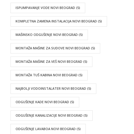
ISPUMPAVANJE VODE NOVI BEOGRAD
(5)
KOMPLETNA ZAMENA INSTALACIJA NOVI BEOGRAD
(5)
MAŠINSKO ODGUŠENJE NOVI BEOGRAD
(5)
MONTAŽA MAŠINE ZA SUDOVE NOVI BEOGRAD
(5)
MONTAŽA MAŠINE ZA VEŠ NOVI BEOGRAD
(5)
MONTAŽA TUŠ KABINA NOVI BEOGRAD
(5)
NAJBOLJI VODOINSTALATER NOVI BEOGRAD
(5)
ODGUŠENJE KADE NOVI BEOGRAD
(5)
ODGUŠENJE KANALIZACIJE NOVI BEOGRAD
(5)
ODGUŠENJE LAVABOA NOVI BEOGRAD
(5)