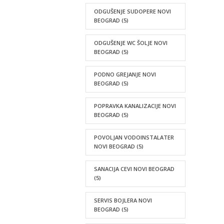
ODGUŠENJE SUDOPERE NOVI
BEOGRAD
(5)
ODGUŠENJE WC ŠOLJE NOVI
BEOGRAD
(5)
PODNO GREJANJE NOVI
BEOGRAD
(5)
POPRAVKA KANALIZACIJE NOVI
BEOGRAD
(5)
POVOLJAN VODOINSTALATER
NOVI BEOGRAD
(5)
SANACIJA CEVI NOVI BEOGRAD
(5)
SERVIS BOJLERA NOVI
BEOGRAD
(5)