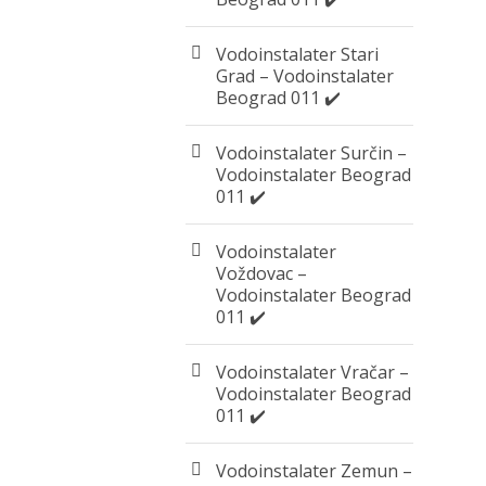
Vodoinstalater Stari
Grad – Vodoinstalater
Beograd 011 ✔️
Vodoinstalater Surčin –
Vodoinstalater Beograd
011 ✔️
Vodoinstalater
Voždovac –
Vodoinstalater Beograd
011 ✔️
Vodoinstalater Vračar –
Vodoinstalater Beograd
011 ✔️
Vodoinstalater Zemun –