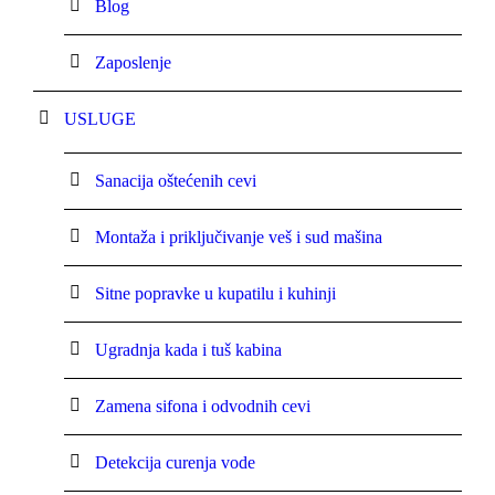
Blog
Zaposlenje
USLUGE
Sanacija oštećenih cevi
Montaža i priključivanje veš i sud mašina
Sitne popravke u kupatilu i kuhinji
Ugradnja kada i tuš kabina
Zamena sifona i odvodnih cevi
Detekcija curenja vode