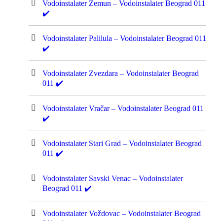
Vodoinstalater Zemun – Vodoinstalater Beograd 011
✔️
Vodoinstalater Palilula – Vodoinstalater Beograd 011
✔️
Vodoinstalater Zvezdara – Vodoinstalater Beograd
011 ✔️
Vodoinstalater Vračar – Vodoinstalater Beograd 011
✔️
Vodoinstalater Stari Grad – Vodoinstalater Beograd
011 ✔️
Vodoinstalater Savski Venac – Vodoinstalater
Beograd 011 ✔️
Vodoinstalater Voždovac – Vodoinstalater Beograd