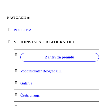
NAVIGACIJA:
POČETNA
VODOINSTALATER BEOGRAD 011
Zahtev za ponudu
Vodoinstalater Beograd 011
Galerija
Česta pitanja