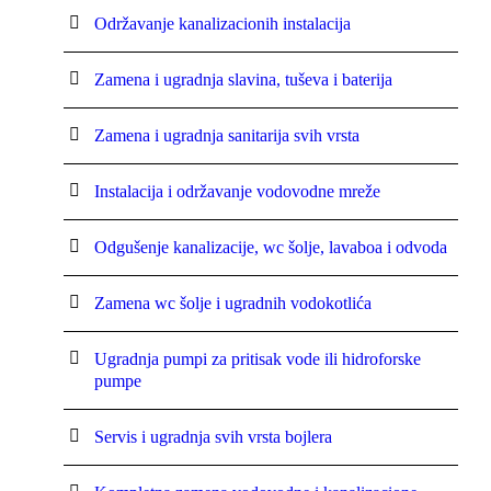
Održavanje kanalizacionih instalacija
Zamena i ugradnja slavina, tuševa i baterija
Zamena i ugradnja sanitarija svih vrsta
Instalacija i održavanje vodovodne mreže
Odgušenje kanalizacije, wc šolje, lavaboa i odvoda
Zamena wc šolje i ugradnih vodokotlića
Ugradnja pumpi za pritisak vode ili hidroforske
pumpe
Servis i ugradnja svih vrsta bojlera