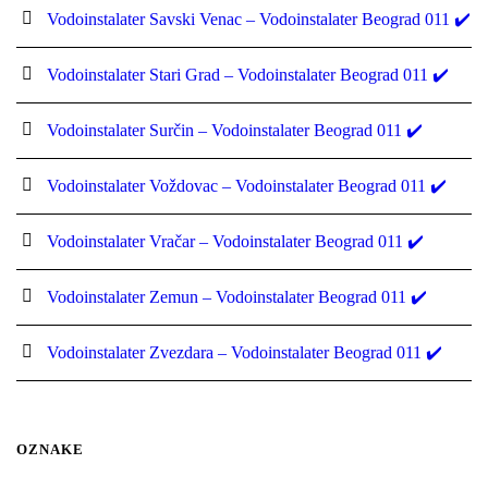
Vodoinstalater Savski Venac – Vodoinstalater Beograd 011 ✔️
Vodoinstalater Stari Grad – Vodoinstalater Beograd 011 ✔️
Vodoinstalater Surčin – Vodoinstalater Beograd 011 ✔️
Vodoinstalater Voždovac – Vodoinstalater Beograd 011 ✔️
Vodoinstalater Vračar – Vodoinstalater Beograd 011 ✔️
Vodoinstalater Zemun – Vodoinstalater Beograd 011 ✔️
Vodoinstalater Zvezdara – Vodoinstalater Beograd 011 ✔️
OZNAKE