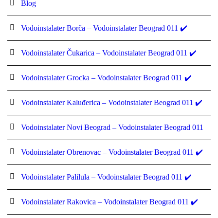
Blog
Vodoinstalater Borča – Vodoinstalater Beograd 011 ✔️
Vodoinstalater Čukarica – Vodoinstalater Beograd 011 ✔️
Vodoinstalater Grocka – Vodoinstalater Beograd 011 ✔️
Vodoinstalater Kaluđerica – Vodoinstalater Beograd 011 ✔️
Vodoinstalater Novi Beograd – Vodoinstalater Beograd 011
Vodoinstalater Obrenovac – Vodoinstalater Beograd 011 ✔️
Vodoinstalater Palilula – Vodoinstalater Beograd 011 ✔️
Vodoinstalater Rakovica – Vodoinstalater Beograd 011 ✔️