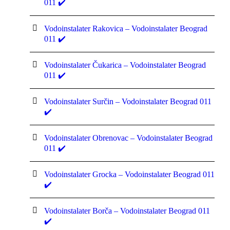
011 ✔️
Vodoinstalater Rakovica – Vodoinstalater Beograd
011 ✔️
Vodoinstalater Čukarica – Vodoinstalater Beograd
011 ✔️
Vodoinstalater Surčin – Vodoinstalater Beograd 011
✔️
Vodoinstalater Obrenovac – Vodoinstalater Beograd
011 ✔️
Vodoinstalater Grocka – Vodoinstalater Beograd 011
✔️
Vodoinstalater Borča – Vodoinstalater Beograd 011
✔️