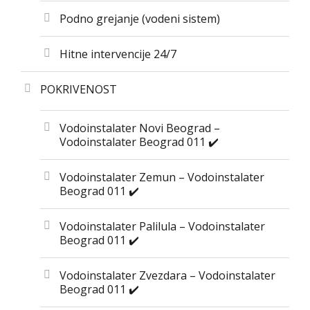
Podno grejanje (vodeni sistem)
Hitne intervencije 24/7
POKRIVENOST
Vodoinstalater Novi Beograd –
Vodoinstalater Beograd 011 ✔️
Vodoinstalater Zemun – Vodoinstalater
Beograd 011 ✔️
Vodoinstalater Palilula – Vodoinstalater
Beograd 011 ✔️
Vodoinstalater Zvezdara – Vodoinstalater
Beograd 011 ✔️