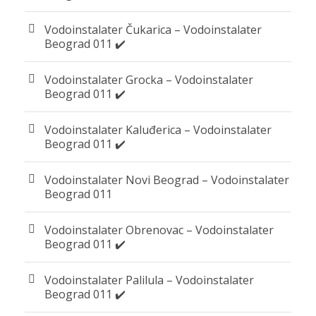
Vodoinstalater Čukarica – Vodoinstalater
Beograd 011 ✔️
Vodoinstalater Grocka – Vodoinstalater
Beograd 011 ✔️
Vodoinstalater Kaluđerica – Vodoinstalater
Beograd 011 ✔️
Vodoinstalater Novi Beograd – Vodoinstalater
Beograd 011
Vodoinstalater Obrenovac – Vodoinstalater
Beograd 011 ✔️
Vodoinstalater Palilula – Vodoinstalater
Beograd 011 ✔️