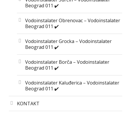
Beograd 011 ✔️
Vodoinstalater Obrenovac – Vodoinstalater
Beograd 011 ✔️
Vodoinstalater Grocka – Vodoinstalater
Beograd 011 ✔️
Vodoinstalater Borča – Vodoinstalater
Beograd 011 ✔️
Vodoinstalater Kaluđerica – Vodoinstalater
Beograd 011 ✔️
KONTAKT