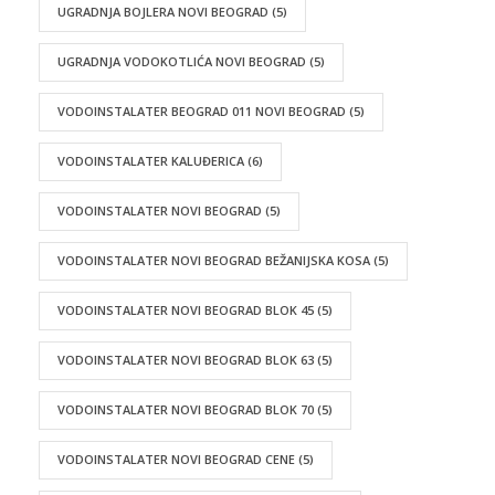
UGRADNJA BOJLERA NOVI BEOGRAD
(5)
UGRADNJA VODOKOTLIĆA NOVI BEOGRAD
(5)
VODOINSTALATER BEOGRAD 011 NOVI BEOGRAD
(5)
VODOINSTALATER KALUĐERICA
(6)
VODOINSTALATER NOVI BEOGRAD
(5)
VODOINSTALATER NOVI BEOGRAD BEŽANIJSKA KOSA
(5)
VODOINSTALATER NOVI BEOGRAD BLOK 45
(5)
VODOINSTALATER NOVI BEOGRAD BLOK 63
(5)
VODOINSTALATER NOVI BEOGRAD BLOK 70
(5)
VODOINSTALATER NOVI BEOGRAD CENE
(5)