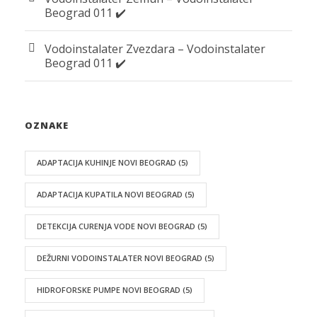
Beograd 011 ✔️
Vodoinstalater Zvezdara – Vodoinstalater
Beograd 011 ✔️
OZNAKE
ADAPTACIJA KUHINJE NOVI BEOGRAD
(5)
ADAPTACIJA KUPATILA NOVI BEOGRAD
(5)
DETEKCIJA CURENJA VODE NOVI BEOGRAD
(5)
DEŽURNI VODOINSTALATER NOVI BEOGRAD
(5)
HIDROFORSKE PUMPE NOVI BEOGRAD
(5)