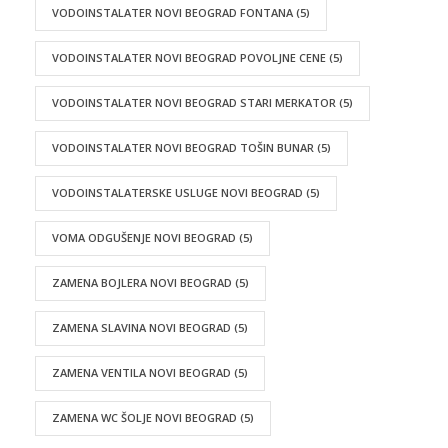
VODOINSTALATER NOVI BEOGRAD FONTANA
(5)
VODOINSTALATER NOVI BEOGRAD POVOLJNE CENE
(5)
VODOINSTALATER NOVI BEOGRAD STARI MERKATOR
(5)
VODOINSTALATER NOVI BEOGRAD TOŠIN BUNAR
(5)
VODOINSTALATERSKE USLUGE NOVI BEOGRAD
(5)
VOMA ODGUŠENJE NOVI BEOGRAD
(5)
ZAMENA BOJLERA NOVI BEOGRAD
(5)
ZAMENA SLAVINA NOVI BEOGRAD
(5)
ZAMENA VENTILA NOVI BEOGRAD
(5)
ZAMENA WC ŠOLJE NOVI BEOGRAD
(5)