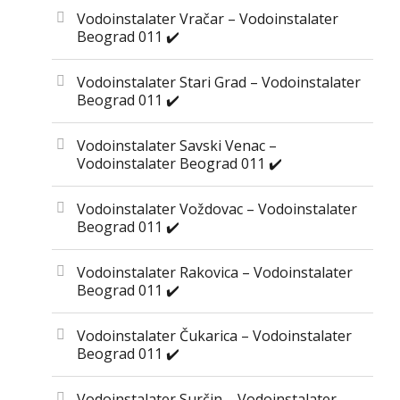
Vodoinstalater Vračar – Vodoinstalater
Beograd 011 ✔️
Vodoinstalater Stari Grad – Vodoinstalater
Beograd 011 ✔️
Vodoinstalater Savski Venac –
Vodoinstalater Beograd 011 ✔️
Vodoinstalater Voždovac – Vodoinstalater
Beograd 011 ✔️
Vodoinstalater Rakovica – Vodoinstalater
Beograd 011 ✔️
Vodoinstalater Čukarica – Vodoinstalater
Beograd 011 ✔️
Vodoinstalater Surčin – Vodoinstalater