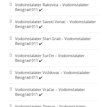
Vodoinstalater Rakovica – Vodoinstalater
Beograd 011 ✔️
Vodoinstalater Savski Venac – Vodoinstalater
Beograd 011 ✔️
Vodoinstalater Stari Grad – Vodoinstalater
Beograd 011 ✔️
Vodoinstalater Surčin – Vodoinstalater
Beograd 011 ✔️
Vodoinstalater Voždovac – Vodoinstalater
Beograd 011 ✔️
Vodoinstalater Vračar – Vodoinstalater
Beograd 011 ✔️
Vodoinstalater Zemun – Vodoinstalater