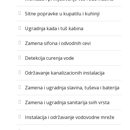
Sitne popravke u kupatilu i kuhinji
Ugradnja kada i tuš kabina
Zamena sifona i odvodnih cevi
Detekcija curenja vode
Održavanje kanalizacionih instalacija
Zamena i ugradnja slavina, tuševa i baterija
Zamena i ugradnja sanitarija svih vrsta
Instalacija i održavanje vodovodne mreže