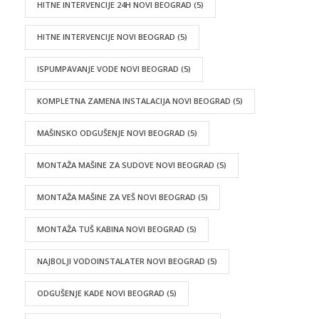
HITNE INTERVENCIJE 24H NOVI BEOGRAD
(5)
HITNE INTERVENCIJE NOVI BEOGRAD
(5)
ISPUMPAVANJE VODE NOVI BEOGRAD
(5)
KOMPLETNA ZAMENA INSTALACIJA NOVI BEOGRAD
(5)
MAŠINSKO ODGUŠENJE NOVI BEOGRAD
(5)
MONTAŽA MAŠINE ZA SUDOVE NOVI BEOGRAD
(5)
MONTAŽA MAŠINE ZA VEŠ NOVI BEOGRAD
(5)
MONTAŽA TUŠ KABINA NOVI BEOGRAD
(5)
NAJBOLJI VODOINSTALATER NOVI BEOGRAD
(5)
ODGUŠENJE KADE NOVI BEOGRAD
(5)