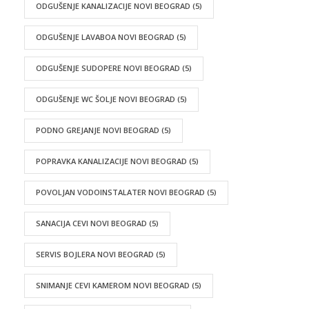
ODGUŠENJE KANALIZACIJE NOVI BEOGRAD
(5)
ODGUŠENJE LAVABOA NOVI BEOGRAD
(5)
ODGUŠENJE SUDOPERE NOVI BEOGRAD
(5)
ODGUŠENJE WC ŠOLJE NOVI BEOGRAD
(5)
PODNO GREJANJE NOVI BEOGRAD
(5)
POPRAVKA KANALIZACIJE NOVI BEOGRAD
(5)
POVOLJAN VODOINSTALATER NOVI BEOGRAD
(5)
SANACIJA CEVI NOVI BEOGRAD
(5)
SERVIS BOJLERA NOVI BEOGRAD
(5)
SNIMANJE CEVI KAMEROM NOVI BEOGRAD
(5)