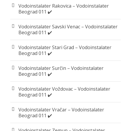
Vodoinstalater Rakovica – Vodoinstalater
Beograd 011 ✔️
Vodoinstalater Savski Venac – Vodoinstalater
Beograd 011 ✔️
Vodoinstalater Stari Grad – Vodoinstalater
Beograd 011 ✔️
Vodoinstalater Surčin – Vodoinstalater
Beograd 011 ✔️
Vodoinstalater Voždovac – Vodoinstalater
Beograd 011 ✔️
Vodoinstalater Vračar – Vodoinstalater
Beograd 011 ✔️
Vodoinstalater Zemun – Vodoinstalater