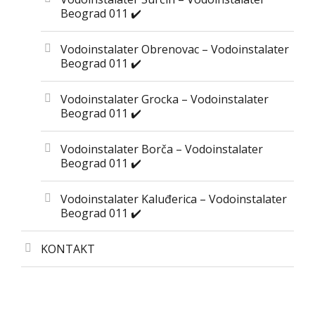
Beograd 011 ✔️
Vodoinstalater Obrenovac – Vodoinstalater
Beograd 011 ✔️
Vodoinstalater Grocka – Vodoinstalater
Beograd 011 ✔️
Vodoinstalater Borča – Vodoinstalater
Beograd 011 ✔️
Vodoinstalater Kaluđerica – Vodoinstalater
Beograd 011 ✔️
KONTAKT