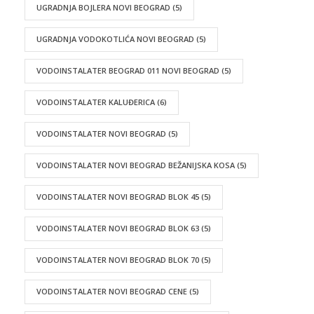
UGRADNJA BOJLERA NOVI BEOGRAD
(5)
UGRADNJA VODOKOTLIĆA NOVI BEOGRAD
(5)
VODOINSTALATER BEOGRAD 011 NOVI BEOGRAD
(5)
VODOINSTALATER KALUĐERICA
(6)
VODOINSTALATER NOVI BEOGRAD
(5)
VODOINSTALATER NOVI BEOGRAD BEŽANIJSKA KOSA
(5)
VODOINSTALATER NOVI BEOGRAD BLOK 45
(5)
VODOINSTALATER NOVI BEOGRAD BLOK 63
(5)
VODOINSTALATER NOVI BEOGRAD BLOK 70
(5)
VODOINSTALATER NOVI BEOGRAD CENE
(5)