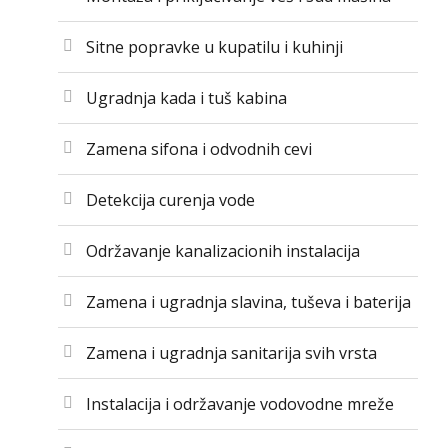
Sitne popravke u kupatilu i kuhinji
Ugradnja kada i tuš kabina
Zamena sifona i odvodnih cevi
Detekcija curenja vode
Održavanje kanalizacionih instalacija
Zamena i ugradnja slavina, tuševa i baterija
Zamena i ugradnja sanitarija svih vrsta
Instalacija i održavanje vodovodne mreže