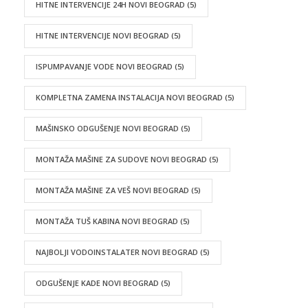
HITNE INTERVENCIJE 24H NOVI BEOGRAD
(5)
HITNE INTERVENCIJE NOVI BEOGRAD
(5)
ISPUMPAVANJE VODE NOVI BEOGRAD
(5)
KOMPLETNA ZAMENA INSTALACIJA NOVI BEOGRAD
(5)
MAŠINSKO ODGUŠENJE NOVI BEOGRAD
(5)
MONTAŽA MAŠINE ZA SUDOVE NOVI BEOGRAD
(5)
MONTAŽA MAŠINE ZA VEŠ NOVI BEOGRAD
(5)
MONTAŽA TUŠ KABINA NOVI BEOGRAD
(5)
NAJBOLJI VODOINSTALATER NOVI BEOGRAD
(5)
ODGUŠENJE KADE NOVI BEOGRAD
(5)