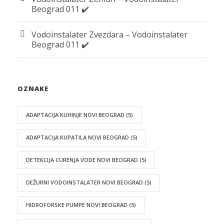
Beograd 011 ✔️
Vodoinstalater Zvezdara – Vodoinstalater
Beograd 011 ✔️
OZNAKE
ADAPTACIJA KUHINJE NOVI BEOGRAD
(5)
ADAPTACIJA KUPATILA NOVI BEOGRAD
(5)
DETEKCIJA CURENJA VODE NOVI BEOGRAD
(5)
DEŽURNI VODOINSTALATER NOVI BEOGRAD
(5)
HIDROFORSKE PUMPE NOVI BEOGRAD
(5)