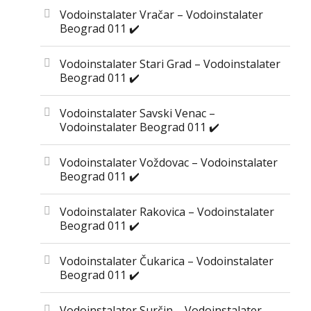
Vodoinstalater Vračar – Vodoinstalater
Beograd 011 ✔️
Vodoinstalater Stari Grad – Vodoinstalater
Beograd 011 ✔️
Vodoinstalater Savski Venac –
Vodoinstalater Beograd 011 ✔️
Vodoinstalater Voždovac – Vodoinstalater
Beograd 011 ✔️
Vodoinstalater Rakovica – Vodoinstalater
Beograd 011 ✔️
Vodoinstalater Čukarica – Vodoinstalater
Beograd 011 ✔️
Vodoinstalater Surčin – Vodoinstalater