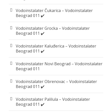
Vodoinstalater Čukarica – Vodoinstalater
Beograd 011 ✔️
Vodoinstalater Grocka – Vodoinstalater
Beograd 011 ✔️
Vodoinstalater Kaluđerica – Vodoinstalater
Beograd 011 ✔️
Vodoinstalater Novi Beograd – Vodoinstalater
Beograd 011
Vodoinstalater Obrenovac – Vodoinstalater
Beograd 011 ✔️
Vodoinstalater Palilula – Vodoinstalater
Beograd 011 ✔️