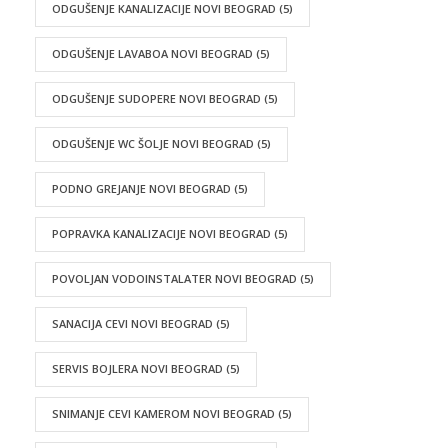
ODGUŠENJE KANALIZACIJE NOVI BEOGRAD
(5)
ODGUŠENJE LAVABOA NOVI BEOGRAD
(5)
ODGUŠENJE SUDOPERE NOVI BEOGRAD
(5)
ODGUŠENJE WC ŠOLJE NOVI BEOGRAD
(5)
PODNO GREJANJE NOVI BEOGRAD
(5)
POPRAVKA KANALIZACIJE NOVI BEOGRAD
(5)
POVOLJAN VODOINSTALATER NOVI BEOGRAD
(5)
SANACIJA CEVI NOVI BEOGRAD
(5)
SERVIS BOJLERA NOVI BEOGRAD
(5)
SNIMANJE CEVI KAMEROM NOVI BEOGRAD
(5)