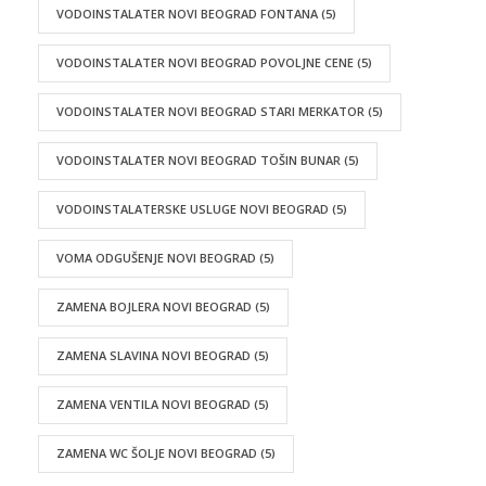
VODOINSTALATER NOVI BEOGRAD FONTANA
(5)
VODOINSTALATER NOVI BEOGRAD POVOLJNE CENE
(5)
VODOINSTALATER NOVI BEOGRAD STARI MERKATOR
(5)
VODOINSTALATER NOVI BEOGRAD TOŠIN BUNAR
(5)
VODOINSTALATERSKE USLUGE NOVI BEOGRAD
(5)
VOMA ODGUŠENJE NOVI BEOGRAD
(5)
ZAMENA BOJLERA NOVI BEOGRAD
(5)
ZAMENA SLAVINA NOVI BEOGRAD
(5)
ZAMENA VENTILA NOVI BEOGRAD
(5)
ZAMENA WC ŠOLJE NOVI BEOGRAD
(5)