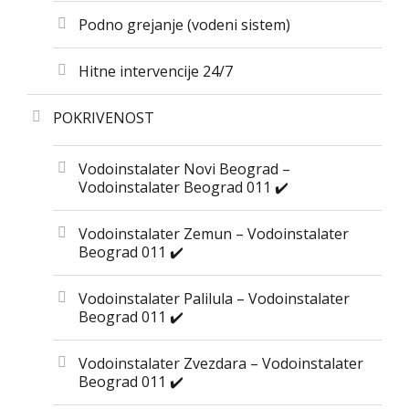
Podno grejanje (vodeni sistem)
Hitne intervencije 24/7
POKRIVENOST
Vodoinstalater Novi Beograd –
Vodoinstalater Beograd 011 ✔️
Vodoinstalater Zemun – Vodoinstalater
Beograd 011 ✔️
Vodoinstalater Palilula – Vodoinstalater
Beograd 011 ✔️
Vodoinstalater Zvezdara – Vodoinstalater
Beograd 011 ✔️