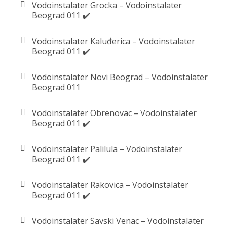
Vodoinstalater Grocka – Vodoinstalater
Beograd 011 ✔️
Vodoinstalater Kaluđerica – Vodoinstalater
Beograd 011 ✔️
Vodoinstalater Novi Beograd – Vodoinstalater
Beograd 011
Vodoinstalater Obrenovac – Vodoinstalater
Beograd 011 ✔️
Vodoinstalater Palilula – Vodoinstalater
Beograd 011 ✔️
Vodoinstalater Rakovica – Vodoinstalater
Beograd 011 ✔️
Vodoinstalater Savski Venac – Vodoinstalater