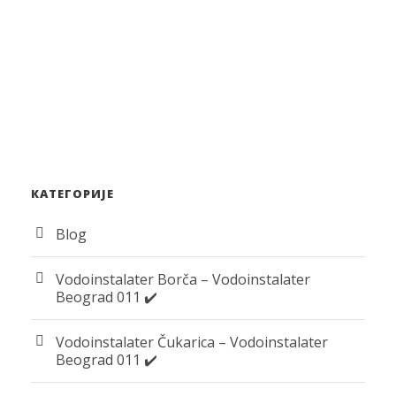
КАТЕГОРИЈЕ
Blog
Vodoinstalater Borča – Vodoinstalater
Beograd 011 ✔️
Vodoinstalater Čukarica – Vodoinstalater
Beograd 011 ✔️