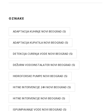
OZNAKE
ADAPTACIJA KUHINJE NOVI BEOGRAD
(5)
ADAPTACIJA KUPATILA NOVI BEOGRAD
(5)
DETEKCIJA CURENJA VODE NOVI BEOGRAD
(5)
DEŽURNI VODOINSTALATER NOVI BEOGRAD
(5)
HIDROFORSKE PUMPE NOVI BEOGRAD
(5)
HITNE INTERVENCIJE 24H NOVI BEOGRAD
(5)
HITNE INTERVENCIJE NOVI BEOGRAD
(5)
ISPUMPAVANJE VODE NOVI BEOGRAD
(5)