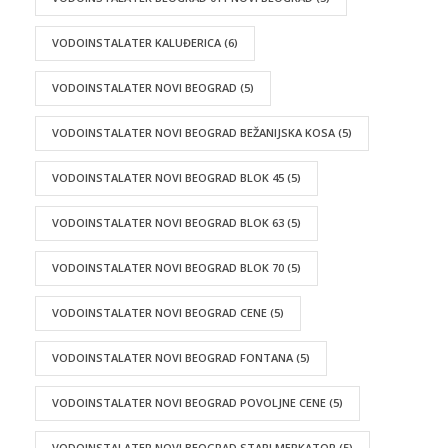
VODOINSTALATER KALUĐERICA
(6)
VODOINSTALATER NOVI BEOGRAD
(5)
VODOINSTALATER NOVI BEOGRAD BEŽANIJSKA KOSA
(5)
VODOINSTALATER NOVI BEOGRAD BLOK 45
(5)
VODOINSTALATER NOVI BEOGRAD BLOK 63
(5)
VODOINSTALATER NOVI BEOGRAD BLOK 70
(5)
VODOINSTALATER NOVI BEOGRAD CENE
(5)
VODOINSTALATER NOVI BEOGRAD FONTANA
(5)
VODOINSTALATER NOVI BEOGRAD POVOLJNE CENE
(5)
VODOINSTALATER NOVI BEOGRAD STARI MERKATOR
(5)