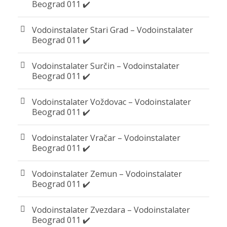
Beograd 011 ✔️
Vodoinstalater Stari Grad – Vodoinstalater
Beograd 011 ✔️
Vodoinstalater Surčin – Vodoinstalater
Beograd 011 ✔️
Vodoinstalater Voždovac – Vodoinstalater
Beograd 011 ✔️
Vodoinstalater Vračar – Vodoinstalater
Beograd 011 ✔️
Vodoinstalater Zemun – Vodoinstalater
Beograd 011 ✔️
Vodoinstalater Zvezdara – Vodoinstalater
Beograd 011 ✔️