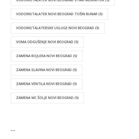
VODOINSTALATER NOVI BEOGRAD TOŠIN BUNAR
(5)
VODOINSTALATERSKE USLUGE NOVI BEOGRAD
(5)
VOMA ODGUŠENJE NOVI BEOGRAD
(5)
ZAMENA BOJLERA NOVI BEOGRAD
(5)
ZAMENA SLAVINA NOVI BEOGRAD
(5)
ZAMENA VENTILA NOVI BEOGRAD
(5)
ZAMENA WC ŠOLJE NOVI BEOGRAD
(5)
…