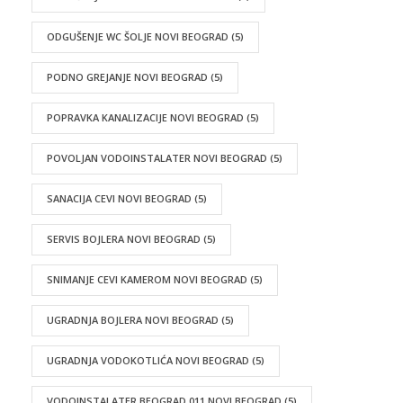
ODGUŠENJE WC ŠOLJE NOVI BEOGRAD
(5)
PODNO GREJANJE NOVI BEOGRAD
(5)
POPRAVKA KANALIZACIJE NOVI BEOGRAD
(5)
POVOLJAN VODOINSTALATER NOVI BEOGRAD
(5)
SANACIJA CEVI NOVI BEOGRAD
(5)
SERVIS BOJLERA NOVI BEOGRAD
(5)
SNIMANJE CEVI KAMEROM NOVI BEOGRAD
(5)
UGRADNJA BOJLERA NOVI BEOGRAD
(5)
UGRADNJA VODOKOTLIĆA NOVI BEOGRAD
(5)
VODOINSTALATER BEOGRAD 011 NOVI BEOGRAD
(5)