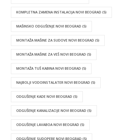
KOMPLETNA ZAMENA INSTALACIJA NOVI BEOGRAD
(5)
MAŠINSKO ODGUŠENJE NOVI BEOGRAD
(5)
MONTAŽA MAŠINE ZA SUDOVE NOVI BEOGRAD
(5)
MONTAŽA MAŠINE ZA VEŠ NOVI BEOGRAD
(5)
MONTAŽA TUŠ KABINA NOVI BEOGRAD
(5)
NAJBOLJI VODOINSTALATER NOVI BEOGRAD
(5)
ODGUŠENJE KADE NOVI BEOGRAD
(5)
ODGUŠENJE KANALIZACIJE NOVI BEOGRAD
(5)
ODGUŠENJE LAVABOA NOVI BEOGRAD
(5)
ODGUŠENJE SUDOPERE NOVI BEOGRAD
(5)