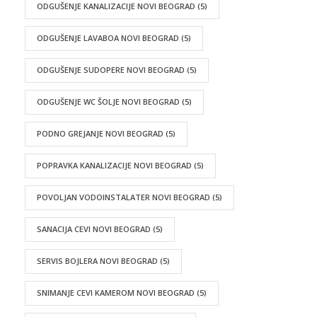
ODGUŠENJE KANALIZACIJE NOVI BEOGRAD
(5)
ODGUŠENJE LAVABOA NOVI BEOGRAD
(5)
ODGUŠENJE SUDOPERE NOVI BEOGRAD
(5)
ODGUŠENJE WC ŠOLJE NOVI BEOGRAD
(5)
PODNO GREJANJE NOVI BEOGRAD
(5)
POPRAVKA KANALIZACIJE NOVI BEOGRAD
(5)
POVOLJAN VODOINSTALATER NOVI BEOGRAD
(5)
SANACIJA CEVI NOVI BEOGRAD
(5)
SERVIS BOJLERA NOVI BEOGRAD
(5)
SNIMANJE CEVI KAMEROM NOVI BEOGRAD
(5)