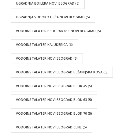
UGRADNJA BOJLERA NOVI BEOGRAD
(5)
UGRADNJA VODOKOTLIĆA NOVI BEOGRAD
(5)
VODOINSTALATER BEOGRAD 011 NOVI BEOGRAD
(5)
VODOINSTALATER KALUĐERICA
(6)
VODOINSTALATER NOVI BEOGRAD
(5)
VODOINSTALATER NOVI BEOGRAD BEŽANIJSKA KOSA
(5)
VODOINSTALATER NOVI BEOGRAD BLOK 45
(5)
VODOINSTALATER NOVI BEOGRAD BLOK 63
(5)
VODOINSTALATER NOVI BEOGRAD BLOK 70
(5)
VODOINSTALATER NOVI BEOGRAD CENE
(5)