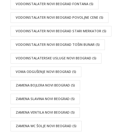
VODOINSTALATER NOVI BEOGRAD FONTANA
(5)
VODOINSTALATER NOVI BEOGRAD POVOLJNE CENE
(5)
VODOINSTALATER NOVI BEOGRAD STARI MERKATOR
(5)
VODOINSTALATER NOVI BEOGRAD TOŠIN BUNAR
(5)
VODOINSTALATERSKE USLUGE NOVI BEOGRAD
(5)
VOMA ODGUŠENJE NOVI BEOGRAD
(5)
ZAMENA BOJLERA NOVI BEOGRAD
(5)
ZAMENA SLAVINA NOVI BEOGRAD
(5)
ZAMENA VENTILA NOVI BEOGRAD
(5)
ZAMENA WC ŠOLJE NOVI BEOGRAD
(5)