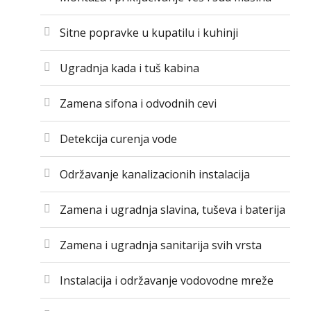
Sitne popravke u kupatilu i kuhinji
Ugradnja kada i tuš kabina
Zamena sifona i odvodnih cevi
Detekcija curenja vode
Održavanje kanalizacionih instalacija
Zamena i ugradnja slavina, tuševa i baterija
Zamena i ugradnja sanitarija svih vrsta
Instalacija i održavanje vodovodne mreže