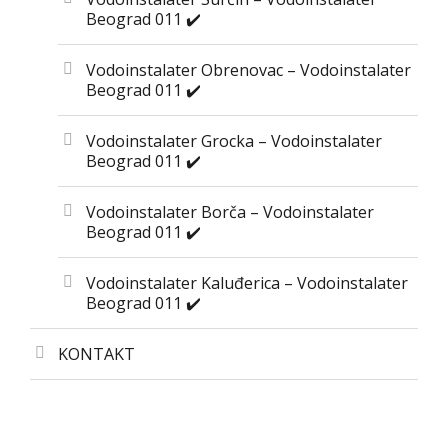
Beograd 011 ✔️
Vodoinstalater Obrenovac – Vodoinstalater
Beograd 011 ✔️
Vodoinstalater Grocka – Vodoinstalater
Beograd 011 ✔️
Vodoinstalater Borča – Vodoinstalater
Beograd 011 ✔️
Vodoinstalater Kaluđerica – Vodoinstalater
Beograd 011 ✔️
KONTAKT