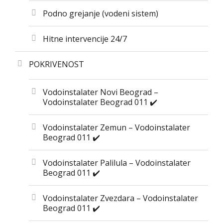
Podno grejanje (vodeni sistem)
Hitne intervencije 24/7
POKRIVENOST
Vodoinstalater Novi Beograd –
Vodoinstalater Beograd 011 ✔️
Vodoinstalater Zemun – Vodoinstalater
Beograd 011 ✔️
Vodoinstalater Palilula – Vodoinstalater
Beograd 011 ✔️
Vodoinstalater Zvezdara – Vodoinstalater
Beograd 011 ✔️