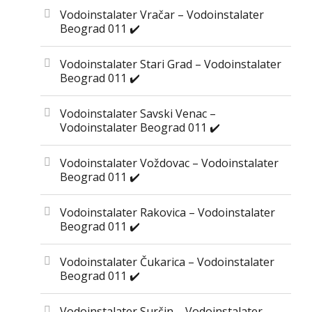
Vodoinstalater Vračar – Vodoinstalater
Beograd 011 ✔️
Vodoinstalater Stari Grad – Vodoinstalater
Beograd 011 ✔️
Vodoinstalater Savski Venac –
Vodoinstalater Beograd 011 ✔️
Vodoinstalater Voždovac – Vodoinstalater
Beograd 011 ✔️
Vodoinstalater Rakovica – Vodoinstalater
Beograd 011 ✔️
Vodoinstalater Čukarica – Vodoinstalater
Beograd 011 ✔️
Vodoinstalater Surčin – Vodoinstalater