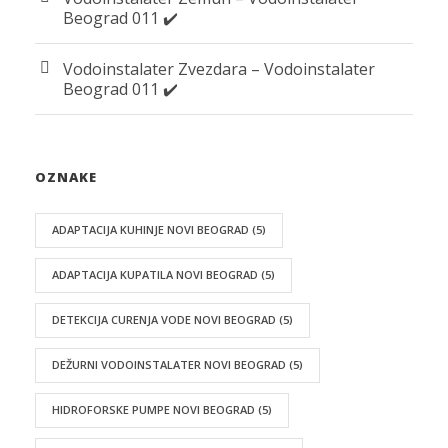
Beograd 011 ✔️
Vodoinstalater Zvezdara – Vodoinstalater
Beograd 011 ✔️
OZNAKE
ADAPTACIJA KUHINJE NOVI BEOGRAD
(5)
ADAPTACIJA KUPATILA NOVI BEOGRAD
(5)
DETEKCIJA CURENJA VODE NOVI BEOGRAD
(5)
DEŽURNI VODOINSTALATER NOVI BEOGRAD
(5)
HIDROFORSKE PUMPE NOVI BEOGRAD
(5)