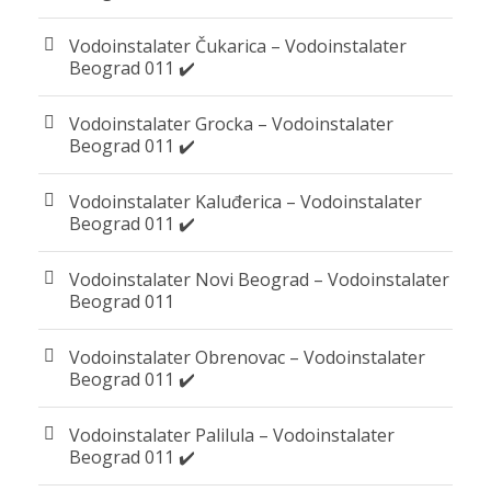
Vodoinstalater Čukarica – Vodoinstalater
Beograd 011 ✔️
Vodoinstalater Grocka – Vodoinstalater
Beograd 011 ✔️
Vodoinstalater Kaluđerica – Vodoinstalater
Beograd 011 ✔️
Vodoinstalater Novi Beograd – Vodoinstalater
Beograd 011
Vodoinstalater Obrenovac – Vodoinstalater
Beograd 011 ✔️
Vodoinstalater Palilula – Vodoinstalater
Beograd 011 ✔️