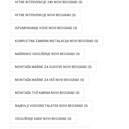
HITNE INTERVENCIJE 24H NOVI BEOGRAD
(5)
HITNE INTERVENCIJE NOVI BEOGRAD
(5)
ISPUMPAVANJE VODE NOVI BEOGRAD
(5)
KOMPLETNA ZAMENA INSTALACIJA NOVI BEOGRAD
(5)
MAŠINSKO ODGUŠENJE NOVI BEOGRAD
(5)
MONTAŽA MAŠINE ZA SUDOVE NOVI BEOGRAD
(5)
MONTAŽA MAŠINE ZA VEŠ NOVI BEOGRAD
(5)
MONTAŽA TUŠ KABINA NOVI BEOGRAD
(5)
NAJBOLJI VODOINSTALATER NOVI BEOGRAD
(5)
ODGUŠENJE KADE NOVI BEOGRAD
(5)