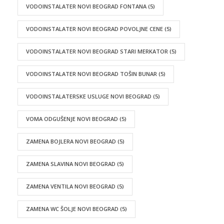
VODOINSTALATER NOVI BEOGRAD FONTANA
(5)
VODOINSTALATER NOVI BEOGRAD POVOLJNE CENE
(5)
VODOINSTALATER NOVI BEOGRAD STARI MERKATOR
(5)
VODOINSTALATER NOVI BEOGRAD TOŠIN BUNAR
(5)
VODOINSTALATERSKE USLUGE NOVI BEOGRAD
(5)
VOMA ODGUŠENJE NOVI BEOGRAD
(5)
ZAMENA BOJLERA NOVI BEOGRAD
(5)
ZAMENA SLAVINA NOVI BEOGRAD
(5)
ZAMENA VENTILA NOVI BEOGRAD
(5)
ZAMENA WC ŠOLJE NOVI BEOGRAD
(5)