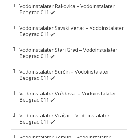
Vodoinstalater Rakovica – Vodoinstalater
Beograd 011 ✔️
Vodoinstalater Savski Venac – Vodoinstalater
Beograd 011 ✔️
Vodoinstalater Stari Grad – Vodoinstalater
Beograd 011 ✔️
Vodoinstalater Surčin – Vodoinstalater
Beograd 011 ✔️
Vodoinstalater Voždovac – Vodoinstalater
Beograd 011 ✔️
Vodoinstalater Vračar – Vodoinstalater
Beograd 011 ✔️
Vodoinstalater Zemun – Vodoinstalater