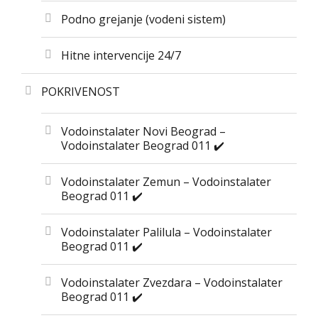
Podno grejanje (vodeni sistem)
Hitne intervencije 24/7
POKRIVENOST
Vodoinstalater Novi Beograd –
Vodoinstalater Beograd 011 ✔️
Vodoinstalater Zemun – Vodoinstalater
Beograd 011 ✔️
Vodoinstalater Palilula – Vodoinstalater
Beograd 011 ✔️
Vodoinstalater Zvezdara – Vodoinstalater
Beograd 011 ✔️