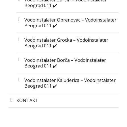
Beograd 011 ✔️
Vodoinstalater Obrenovac – Vodoinstalater
Beograd 011 ✔️
Vodoinstalater Grocka – Vodoinstalater
Beograd 011 ✔️
Vodoinstalater Borča – Vodoinstalater
Beograd 011 ✔️
Vodoinstalater Kaluđerica – Vodoinstalater
Beograd 011 ✔️
KONTAKT