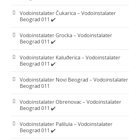
Vodoinstalater Čukarica – Vodoinstalater
Beograd 011 ✔️
Vodoinstalater Grocka – Vodoinstalater
Beograd 011 ✔️
Vodoinstalater Kaluđerica – Vodoinstalater
Beograd 011 ✔️
Vodoinstalater Novi Beograd – Vodoinstalater
Beograd 011
Vodoinstalater Obrenovac – Vodoinstalater
Beograd 011 ✔️
Vodoinstalater Palilula – Vodoinstalater
Beograd 011 ✔️