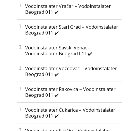
Vodoinstalater Vračar – Vodoinstalater
Beograd 011 ✔️
Vodoinstalater Stari Grad – Vodoinstalater
Beograd 011 ✔️
Vodoinstalater Savski Venac –
Vodoinstalater Beograd 011 ✔️
Vodoinstalater Voždovac – Vodoinstalater
Beograd 011 ✔️
Vodoinstalater Rakovica – Vodoinstalater
Beograd 011 ✔️
Vodoinstalater Čukarica – Vodoinstalater
Beograd 011 ✔️
Vodoinstalater Surčin – Vodoinstalater