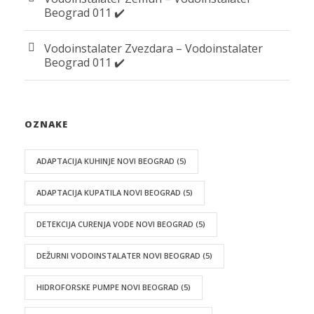
Beograd 011 ✔️
Vodoinstalater Zvezdara – Vodoinstalater
Beograd 011 ✔️
OZNAKE
ADAPTACIJA KUHINJE NOVI BEOGRAD
(5)
ADAPTACIJA KUPATILA NOVI BEOGRAD
(5)
DETEKCIJA CURENJA VODE NOVI BEOGRAD
(5)
DEŽURNI VODOINSTALATER NOVI BEOGRAD
(5)
HIDROFORSKE PUMPE NOVI BEOGRAD
(5)