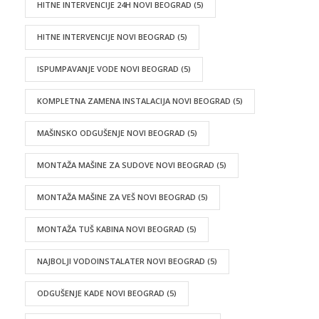
HITNE INTERVENCIJE 24H NOVI BEOGRAD
(5)
HITNE INTERVENCIJE NOVI BEOGRAD
(5)
ISPUMPAVANJE VODE NOVI BEOGRAD
(5)
KOMPLETNA ZAMENA INSTALACIJA NOVI BEOGRAD
(5)
MAŠINSKO ODGUŠENJE NOVI BEOGRAD
(5)
MONTAŽA MAŠINE ZA SUDOVE NOVI BEOGRAD
(5)
MONTAŽA MAŠINE ZA VEŠ NOVI BEOGRAD
(5)
MONTAŽA TUŠ KABINA NOVI BEOGRAD
(5)
NAJBOLJI VODOINSTALATER NOVI BEOGRAD
(5)
ODGUŠENJE KADE NOVI BEOGRAD
(5)