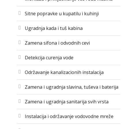
Sitne popravke u kupatilu i kuhinji
Ugradnja kada i tuš kabina
Zamena sifona i odvodnih cevi
Detekcija curenja vode
Održavanje kanalizacionih instalacija
Zamena i ugradnja slavina, tuševa i baterija
Zamena i ugradnja sanitarija svih vrsta
Instalacija i održavanje vodovodne mreže