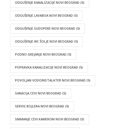
ODGUŠENJE KANALIZACIJE NOVI BEOGRAD
(5)
ODGUŠENJE LAVABOA NOVI BEOGRAD
(5)
ODGUŠENJE SUDOPERE NOVI BEOGRAD
(5)
ODGUŠENJE WC ŠOLJE NOVI BEOGRAD
(5)
PODNO GREJANJE NOVI BEOGRAD
(5)
POPRAVKA KANALIZACIJE NOVI BEOGRAD
(5)
POVOLJAN VODOINSTALATER NOVI BEOGRAD
(5)
SANACIJA CEVI NOVI BEOGRAD
(5)
SERVIS BOJLERA NOVI BEOGRAD
(5)
SNIMANJE CEVI KAMEROM NOVI BEOGRAD
(5)