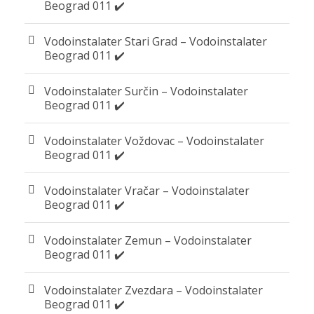
Beograd 011 ✔️
Vodoinstalater Stari Grad – Vodoinstalater
Beograd 011 ✔️
Vodoinstalater Surčin – Vodoinstalater
Beograd 011 ✔️
Vodoinstalater Voždovac – Vodoinstalater
Beograd 011 ✔️
Vodoinstalater Vračar – Vodoinstalater
Beograd 011 ✔️
Vodoinstalater Zemun – Vodoinstalater
Beograd 011 ✔️
Vodoinstalater Zvezdara – Vodoinstalater
Beograd 011 ✔️