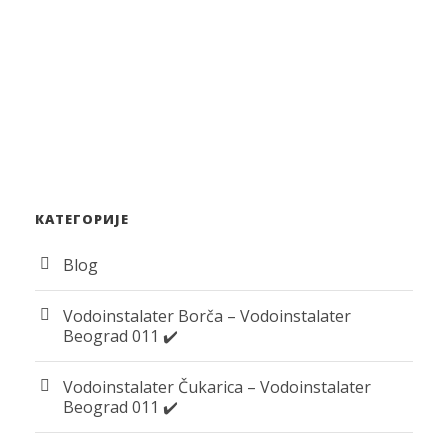
КАТЕГОРИЈЕ
Blog
Vodoinstalater Borča – Vodoinstalater
Beograd 011 ✔️
Vodoinstalater Čukarica – Vodoinstalater
Beograd 011 ✔️