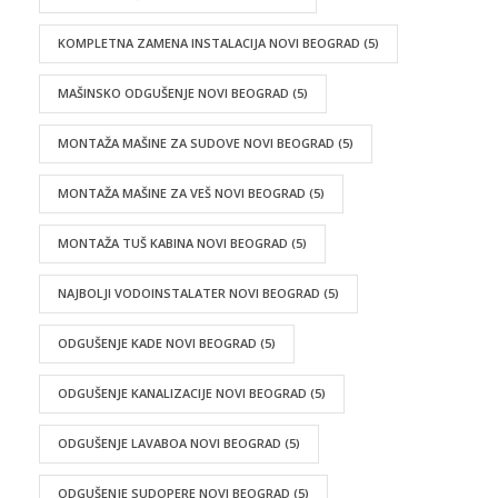
KOMPLETNA ZAMENA INSTALACIJA NOVI BEOGRAD
(5)
MAŠINSKO ODGUŠENJE NOVI BEOGRAD
(5)
MONTAŽA MAŠINE ZA SUDOVE NOVI BEOGRAD
(5)
MONTAŽA MAŠINE ZA VEŠ NOVI BEOGRAD
(5)
MONTAŽA TUŠ KABINA NOVI BEOGRAD
(5)
NAJBOLJI VODOINSTALATER NOVI BEOGRAD
(5)
ODGUŠENJE KADE NOVI BEOGRAD
(5)
ODGUŠENJE KANALIZACIJE NOVI BEOGRAD
(5)
ODGUŠENJE LAVABOA NOVI BEOGRAD
(5)
ODGUŠENJE SUDOPERE NOVI BEOGRAD
(5)