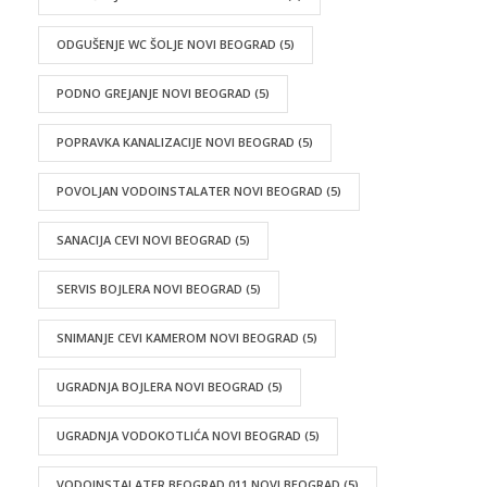
ODGUŠENJE WC ŠOLJE NOVI BEOGRAD
(5)
PODNO GREJANJE NOVI BEOGRAD
(5)
POPRAVKA KANALIZACIJE NOVI BEOGRAD
(5)
POVOLJAN VODOINSTALATER NOVI BEOGRAD
(5)
SANACIJA CEVI NOVI BEOGRAD
(5)
SERVIS BOJLERA NOVI BEOGRAD
(5)
SNIMANJE CEVI KAMEROM NOVI BEOGRAD
(5)
UGRADNJA BOJLERA NOVI BEOGRAD
(5)
UGRADNJA VODOKOTLIĆA NOVI BEOGRAD
(5)
VODOINSTALATER BEOGRAD 011 NOVI BEOGRAD
(5)