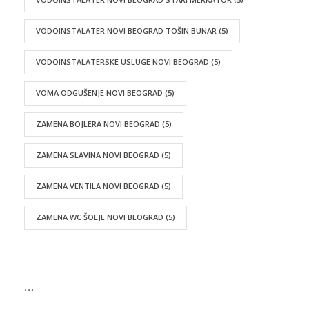
VODOINSTALATER NOVI BEOGRAD TOŠIN BUNAR
(5)
VODOINSTALATERSKE USLUGE NOVI BEOGRAD
(5)
VOMA ODGUŠENJE NOVI BEOGRAD
(5)
ZAMENA BOJLERA NOVI BEOGRAD
(5)
ZAMENA SLAVINA NOVI BEOGRAD
(5)
ZAMENA VENTILA NOVI BEOGRAD
(5)
ZAMENA WC ŠOLJE NOVI BEOGRAD
(5)
…