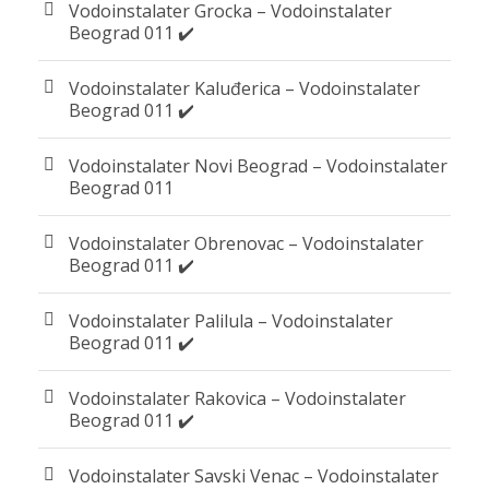
Vodoinstalater Grocka – Vodoinstalater
Beograd 011 ✔️
Vodoinstalater Kaluđerica – Vodoinstalater
Beograd 011 ✔️
Vodoinstalater Novi Beograd – Vodoinstalater
Beograd 011
Vodoinstalater Obrenovac – Vodoinstalater
Beograd 011 ✔️
Vodoinstalater Palilula – Vodoinstalater
Beograd 011 ✔️
Vodoinstalater Rakovica – Vodoinstalater
Beograd 011 ✔️
Vodoinstalater Savski Venac – Vodoinstalater