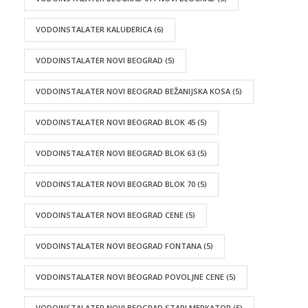
VODOINSTALATER KALUĐERICA
(6)
VODOINSTALATER NOVI BEOGRAD
(5)
VODOINSTALATER NOVI BEOGRAD BEŽANIJSKA KOSA
(5)
VODOINSTALATER NOVI BEOGRAD BLOK 45
(5)
VODOINSTALATER NOVI BEOGRAD BLOK 63
(5)
VODOINSTALATER NOVI BEOGRAD BLOK 70
(5)
VODOINSTALATER NOVI BEOGRAD CENE
(5)
VODOINSTALATER NOVI BEOGRAD FONTANA
(5)
VODOINSTALATER NOVI BEOGRAD POVOLJNE CENE
(5)
VODOINSTALATER NOVI BEOGRAD STARI MERKATOR
(5)