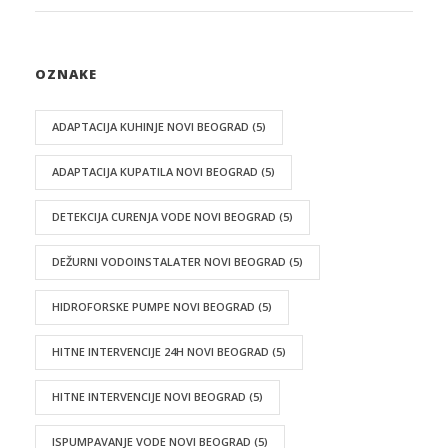
OZNAKE
ADAPTACIJA KUHINJE NOVI BEOGRAD
(5)
ADAPTACIJA KUPATILA NOVI BEOGRAD
(5)
DETEKCIJA CURENJA VODE NOVI BEOGRAD
(5)
DEŽURNI VODOINSTALATER NOVI BEOGRAD
(5)
HIDROFORSKE PUMPE NOVI BEOGRAD
(5)
HITNE INTERVENCIJE 24H NOVI BEOGRAD
(5)
HITNE INTERVENCIJE NOVI BEOGRAD
(5)
ISPUMPAVANJE VODE NOVI BEOGRAD
(5)