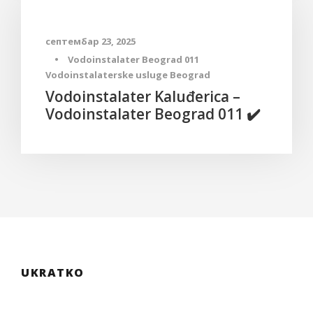
септембар 23, 2025
•
Vodoinstalater Beograd 011
Vodoinstalaterske usluge Beograd
Vodoinstalater Kaluđerica –
Vodoinstalater Beograd 011 ✔️
UKRATKO