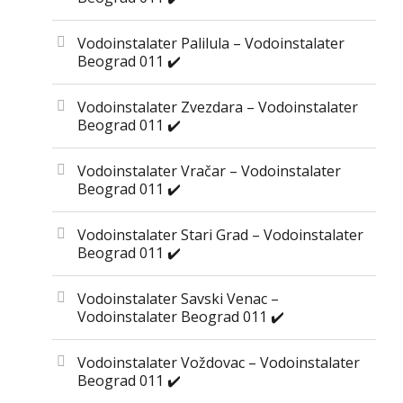
Vodoinstalater Palilula – Vodoinstalater
Beograd 011 ✔️
Vodoinstalater Zvezdara – Vodoinstalater
Beograd 011 ✔️
Vodoinstalater Vračar – Vodoinstalater
Beograd 011 ✔️
Vodoinstalater Stari Grad – Vodoinstalater
Beograd 011 ✔️
Vodoinstalater Savski Venac –
Vodoinstalater Beograd 011 ✔️
Vodoinstalater Voždovac – Vodoinstalater
Beograd 011 ✔️