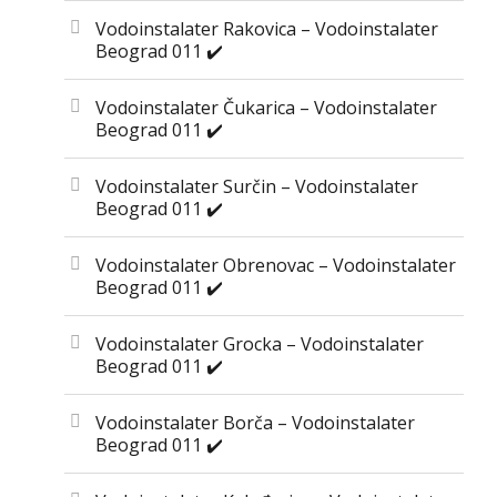
Vodoinstalater Rakovica – Vodoinstalater
Beograd 011 ✔️
Vodoinstalater Čukarica – Vodoinstalater
Beograd 011 ✔️
Vodoinstalater Surčin – Vodoinstalater
Beograd 011 ✔️
Vodoinstalater Obrenovac – Vodoinstalater
Beograd 011 ✔️
Vodoinstalater Grocka – Vodoinstalater
Beograd 011 ✔️
Vodoinstalater Borča – Vodoinstalater
Beograd 011 ✔️