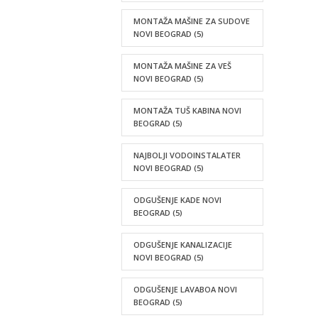
MONTAŽA MAŠINE ZA SUDOVE
NOVI BEOGRAD
(5)
MONTAŽA MAŠINE ZA VEŠ
NOVI BEOGRAD
(5)
MONTAŽA TUŠ KABINA NOVI
BEOGRAD
(5)
NAJBOLJI VODOINSTALATER
NOVI BEOGRAD
(5)
ODGUŠENJE KADE NOVI
BEOGRAD
(5)
ODGUŠENJE KANALIZACIJE
NOVI BEOGRAD
(5)
ODGUŠENJE LAVABOA NOVI
BEOGRAD
(5)