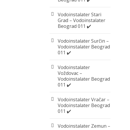
Vodoinstalater Stari
Grad – Vodoinstalater
Beograd 011 ✔️
Vodoinstalater Surčin –
Vodoinstalater Beograd
011 ✔️
Vodoinstalater
Voždovac –
Vodoinstalater Beograd
011 ✔️
Vodoinstalater Vračar –
Vodoinstalater Beograd
011 ✔️
Vodoinstalater Zemun –