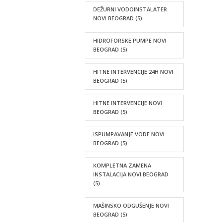
DEŽURNI VODOINSTALATER
NOVI BEOGRAD
(5)
HIDROFORSKE PUMPE NOVI
BEOGRAD
(5)
HITNE INTERVENCIJE 24H NOVI
BEOGRAD
(5)
HITNE INTERVENCIJE NOVI
BEOGRAD
(5)
ISPUMPAVANJE VODE NOVI
BEOGRAD
(5)
KOMPLETNA ZAMENA
INSTALACIJA NOVI BEOGRAD
(5)
MAŠINSKO ODGUŠENJE NOVI
BEOGRAD
(5)