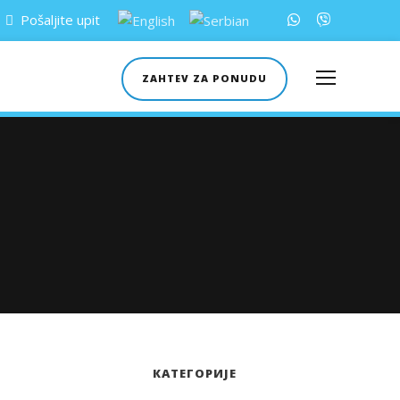
Pošaljite upit
ZAHTEV ZA PONUDU
КАТЕГОРИЈЕ