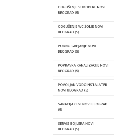
ODGUŠENJE SUDOPERE NOVI
BEOGRAD
(5)
ODGUŠENJE WC ŠOLJE NOVI
BEOGRAD
(5)
PODNO GREJANJE NOVI
BEOGRAD
(5)
POPRAVKA KANALIZACIJE NOVI
BEOGRAD
(5)
POVOLJAN VODOINSTALATER
NOVI BEOGRAD
(5)
SANACIJA CEVI NOVI BEOGRAD
(5)
SERVIS BOJLERA NOVI
BEOGRAD
(5)